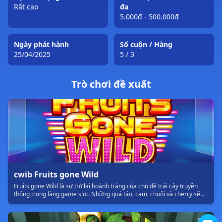
Rất cao
đa
5.000đ - 500.000đ
Ngày phát hành
Số cuộn / Hàng
25/04/2025
5 / 3
Trò chơi đề xuất
cwib Fruits gone Wild
Fruits gone Wild là sự trở lại hoành tráng của chủ đề trái cây truyền
thống trong làng game slot. Những quả táo, cam, chuối và cherry sẽ
nhảy múa rực rỡ trên năm cuộn quay, mang đến niềm vui bất tận cho
người chơi. Với các biểu tượng wild và scatter kích hoạt các vòng quay
miễn phí, bạn có thể nhân tiền thưởng lên hàng trăm lần chỉ trong tích